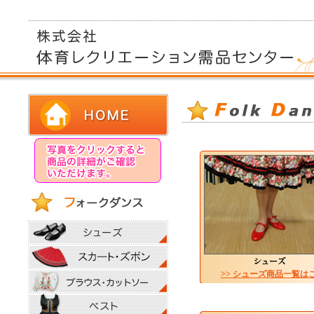
>> シューズ商品一覧は