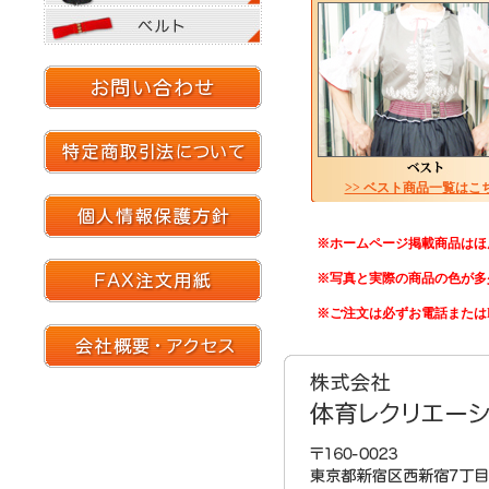
>> ベスト商品一覧はこ
※ホームページ掲載商品はほ
※写真と実際の商品の色が多
※ご注文は必ずお電話または